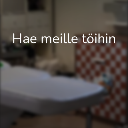
Hae meille töihin