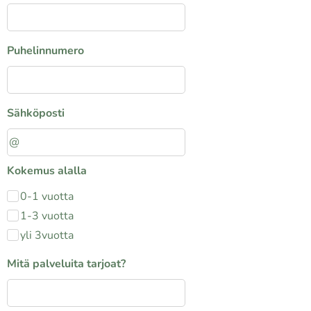
Puhelinnumero
Sähköposti
Kokemus alalla
0-1 vuotta
1-3 vuotta
yli 3vuotta
Mitä palveluita tarjoat?