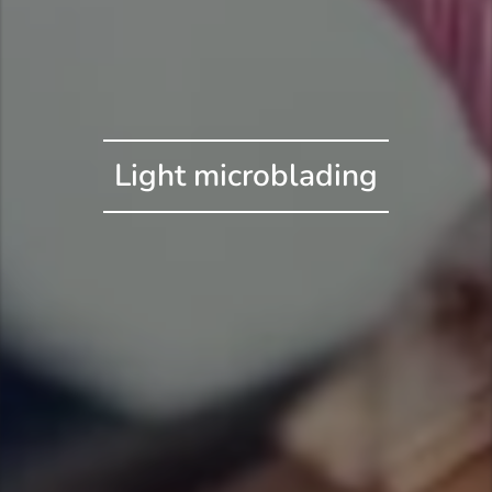
Light microblading