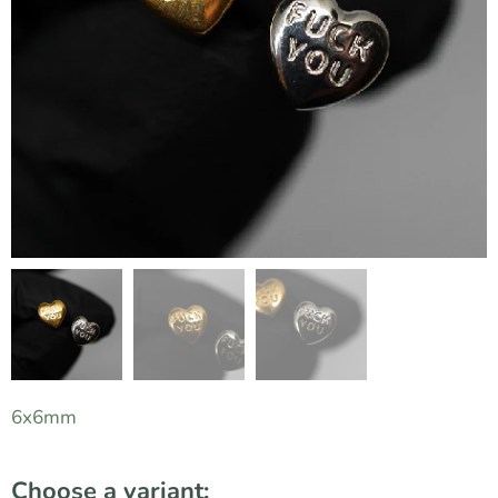
6x6mm
Choose a variant: