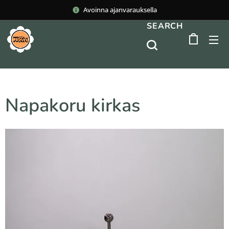
Avoinna ajanvarauksella
SEARCH
Napakoru kirkas