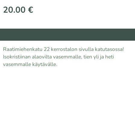
20.00
€
Raatimiehenkatu 22 kerrostalon sivulla katutasossa!
Isokristiinan alaovilta vasemmalle, tien yli ja heti
vasemmalle käytävälle.