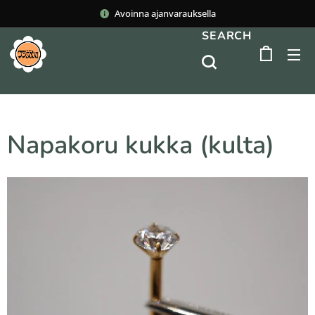
Avoinna ajanvarauksella
SEARCH
Napakoru kukka (kulta)