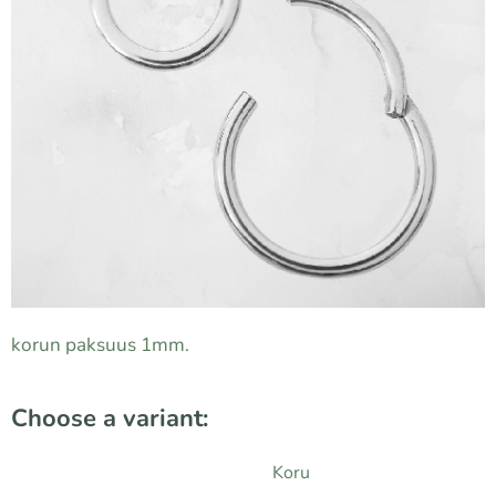
korun paksuus 1mm.
Choose a variant:
Koru